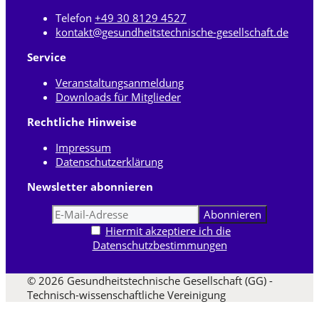
Telefon
+49 30 8129 4527
kontakt@gesundheitstechnische-gesellschaft.de
Service
Veranstaltungsanmeldung
Downloads für Mitglieder
Rechtliche Hinweise
Impressum
Datenschutzerklärung
Newsletter abonnieren
Hiermit akzeptiere ich die
Datenschutzbestimmungen
© 2026 Gesundheitstechnische Gesellschaft (GG) -
Technisch-wissenschaftliche Vereinigung