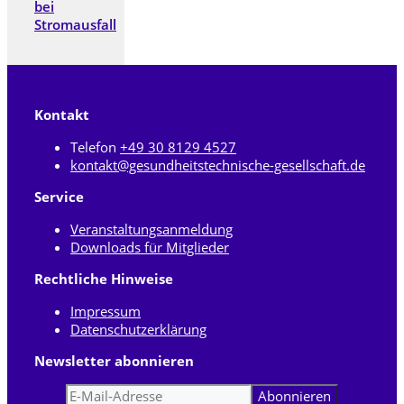
bei
Stromausfall
Kontakt
Telefon
+49 30 8129 4527
kontakt@gesundheitstechnische-gesellschaft.de
Service
Veranstaltungsanmeldung
Downloads für Mitglieder
Rechtliche Hinweise
Impressum
Datenschutzerklärung
Newsletter abonnieren