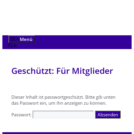
Zum
Inhalt
springen
Menü
Geschützt: Für Mitglieder
Dieser Inhalt ist passwortgeschützt. Bitte gib unten
das Passwort ein, um ihn anzeigen zu können.
Passwort: