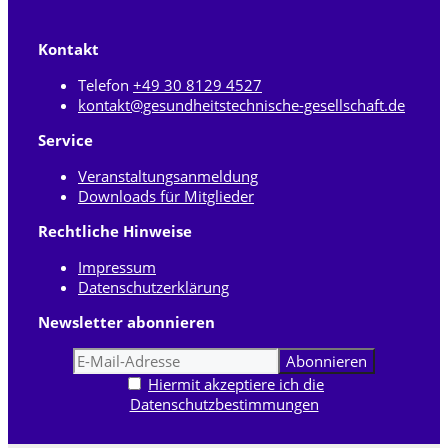
Kontakt
Telefon
+49 30 8129 4527
kontakt@gesundheitstechnische-gesellschaft.de
Service
Veranstaltungsanmeldung
Downloads für Mitglieder
Rechtliche Hinweise
Impressum
Datenschutzerklärung
Newsletter abonnieren
Hiermit akzeptiere ich die
Datenschutzbestimmungen