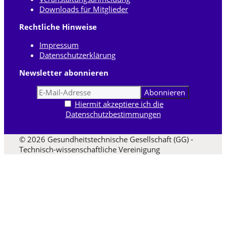
Downloads für Mitglieder
Rechtliche Hinweise
Impressum
Datenschutzerklärung
Newsletter abonnieren
Hiermit akzeptiere ich die
Datenschutzbestimmungen
© 2026 Gesundheitstechnische Gesellschaft (GG) -
Technisch-wissenschaftliche Vereinigung