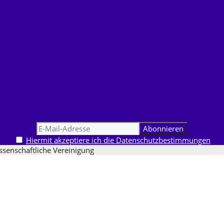
Hiermit akzeptiere ich die Datenschutzbestimmungen
ssenschaftliche Vereinigung