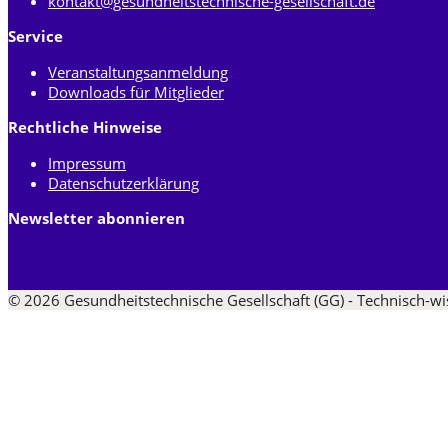
kontakt@gesundheitstechnische-gesellschaft.de
Service
Veranstaltungsanmeldung
Downloads für Mitglieder
Rechtliche Hinweise
Impressum
Datenschutzerklärung
Newsletter abonnieren
© 2026 Gesundheitstechnische Gesellschaft (GG) - Technisch-wi