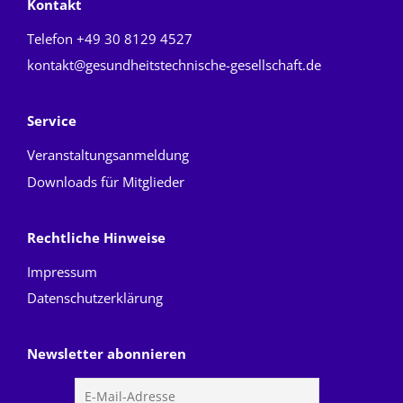
Kontakt
Telefon
+49 30 8129 4527
kontakt@gesundheitstechnische-gesellschaft.de
Service
Veranstaltungsanmeldung
Downloads für Mitglieder
Rechtliche Hinweise
Impressum
Datenschutzerklärung
Newsletter abonnieren