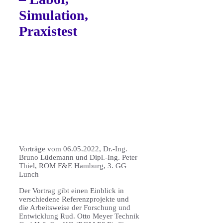
Simulation,
Praxistest
Vorträge vom 06.05.2022, Dr.-Ing.
Bruno Lüdemann und Dipl.-Ing. Peter
Thiel, ROM F&E Hamburg, 3. GG
Lunch
Der Vortrag gibt einen Einblick in
verschiedene Referenzprojekte und
die Arbeitsweise der Forschung und
Entwicklung Rud. Otto Meyer Technik