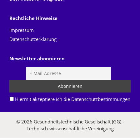
Rechtliche Hinweise
Impressum
Datenschutzerklärung
Newsletter abonnieren
Hiermit akzeptiere ich die Datenschutzbestimmungen
© 2026 Gesundheitstechnische Gesellschaft (GG) -
Technisch-wissenschaftliche Vereinigung